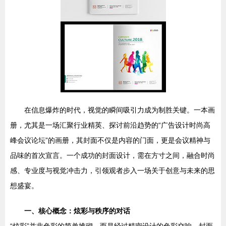
在信息爆炸的时代，视觉的瞬间吸引力成为制胜关键。一本画
册，尤其是一场汇聚行业精英、探讨前沿趋势的“广告设计时尚高
峰会议论坛”的画册，其封面不仅是内容的门面，更是会议精神与
品味的首次宣言。一个成功的封面设计，需在方寸之间，融合时尚
感、专业度与视觉冲击力，引领观者步入一场关于创意与未来的思
想盛宴。
一、核心概念：炫彩与秩序的对话