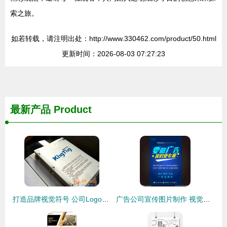
索之旅。
如若转载，请注明出处：http://www.330462.com/product/50.html
更新时间：2026-08-03 07:27:23
最新产品
Product
打造品牌视觉符号 公司Logo设计与广告发布的策略与流程
广告公司宣传图片制作 视觉叙事的力量与专业流程解析