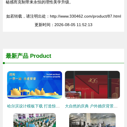
秘感而克制带来永恒的理性美学升级。
如若转载，请注明出处：http://www.330462.com/product/87.html
更新时间：2026-08-05 11:52:13
最新产品
Product
哈尔滨设计模板下载 打造惊艳画册、宣传单与广告海报的终极指南
大自然的庆典 户外婚庆背景设计与广告诉求的完美融合