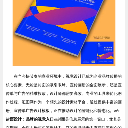
在当今快节奏的商业环境中，视觉设计已成为企业品牌传播的
核心要素。无论是封面的吸引眼球、宣传画册的全面展示，还是宣
传单与广告的精准投放，设计师都需要高效、专业的工具来简化创
作过程。汇图网作为一个领先的设计素材平台，通过提供丰富的画
册、宣传单广告设计模板，正在推动设计的智能化和普惠化。\n\n
封面设计：品牌的视觉入口
\n封面是信息展示的第一窗口，尤其是
在期刊、会议手册或包装设计中，它的视觉冲击力直接决定观众的