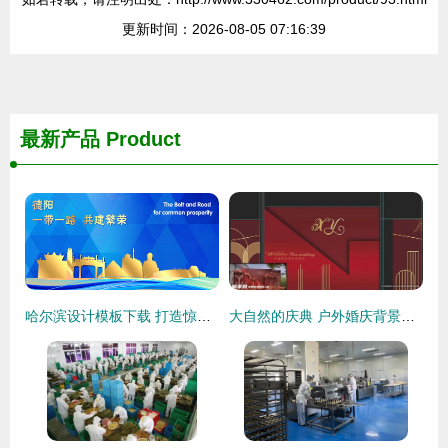
更新时间：2026-08-05 07:16:39
最新产品
Product
哈尔滨设计模板下载 打造惊艳画册、宣传单与广告海报的终极指南
大自然的庆典 户外婚庆背景设计与广告诉求的完美融合